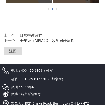
上一个：
自然拼读课程
下一个：
十年级（MPM2D）数学同步课程
返回
电话：400-150-6808（国内）
电话：001-289-837-1818（加拿大）
微信：silong02
微博：杭州斯隆教育
加拿大：1921 Snake Road, Burlington ON L7P 4Y2