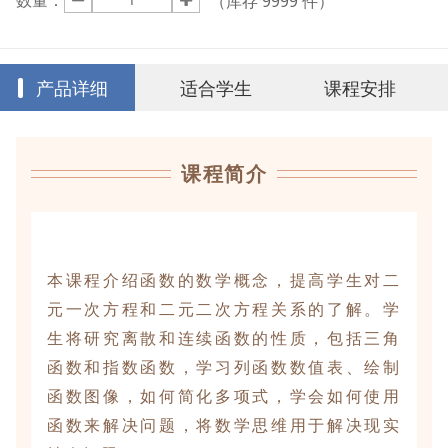
数量：
（库存
9999
件）
产品详细
适合学生
课程安排
课程简介
本课程介绍函数的数学概念，提高学生对二
元一次方程和二元二次方程关系的了解。学
生将研究离散和连续函数的性质，包括三角
函数和指数函数，学习列函数数值表、绘制
函数图像，如何简化多项式，学会如何使用
函数来解决问题，将数学思维用于解决现实