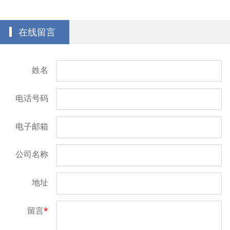
在线留言
姓名
电话号码
电子邮箱
公司名称
地址
留言
*