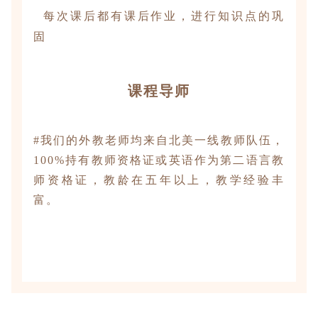
每次课后都有课后作业，进行知识点的巩
固
课程导师
#我们的外教老师均来自北美一线教师队伍，
100%持有教师资格证或英语作为第二语言教
师资格证，教龄在五年以上，教学经验丰
富。