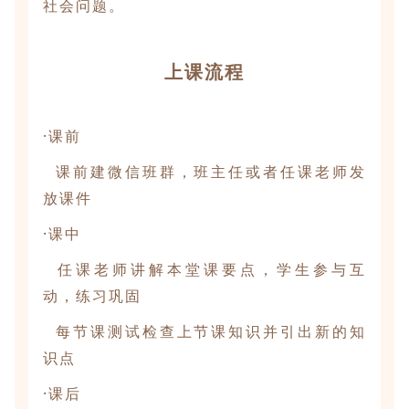
社会问题。
上课流程
·课前
课前建微信班群，班主任或者任课老师发
放课件
·课中
任课老师讲解本堂课要点，学生参与互
动，练习巩固
每节课测试检查上节课知识并引出新的知
识点
·课后