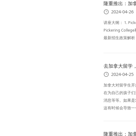
隆重推出：加拿大菁
2024-04-26
讲座大纲： 1. Pick
Pickering Co
最新招生政策解析 
去加拿大留学
2024-04-25
加拿大对留学生开
在为自己的孩子们
消息等等。如果是
这有时候会导致一
隆重推出：加拿大顶