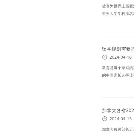
被誉为世界上最受注目
世界大学学科排名
留学规划需要
2024-04-18
教育是每个家庭的
的中国家长选择让
加拿大各省20
2024-04-15
加拿大移民部长近