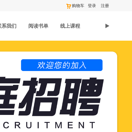
购物车
登录
注册
联系我们
阅读书单
线上课程
►