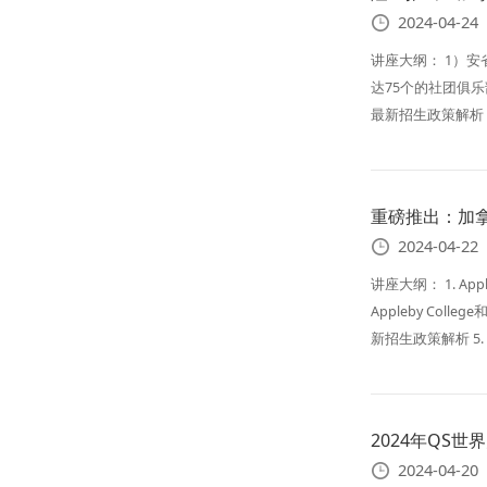
2024-04-24
讲座大纲： 1）安省
达75个的社团俱乐部
最新招生政策解析 
重磅推出：加拿大顶
2024-04-22
讲座大纲： 1. App
Appleby Coll
新招生政策解析 5.
2024年QS
2024-04-20