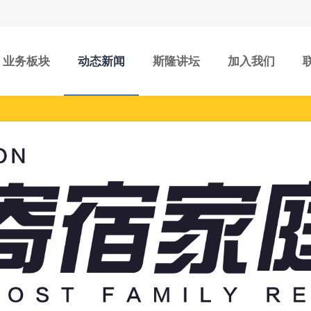
业务板块
动态新闻
斯隆讲坛
加入我们