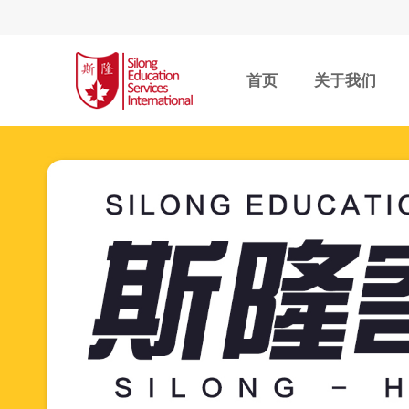
首页
关于我们