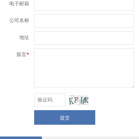
电子邮箱
公司名称
地址
留言
*
提交