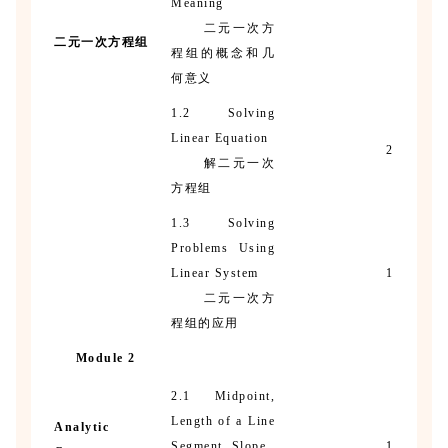
Meaning
二元一次方
二元一次方程组
程组的概念和几
何意义
1.2 Solving
Linear Equation
2
解二元一次
方程组
1.3 Solving
Problems Using
Linear System
1
二元一次方
程组的应用
Module 2
2.1 Midpoint,
Length of a Line
Analytic
Segment, Slope
1