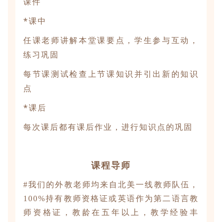
课件
*课中
任课老师讲解本堂课要点，学生参与互动，
练习巩固
每节课测试检查上节课知识并引出新的知识
点
*课后
每次课后都有课后作业，进行知识点的巩固
课程导师
#我们的外教老师均来自北美一线教师队伍，
100%持有教师资格证或英语作为第二语言教
师资格证，教龄在五年以上，教学经验丰