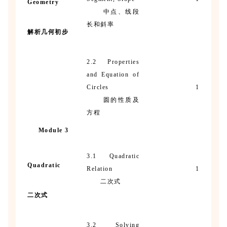
Geometry
中点、线段
长和斜率
解析几何初步
2.2 Properties
and Equation of
Circles
1
圆的性质及
方程
Module 3
3.1 Quadratic
Quadratic
Relation
1
二次式
二次式
3.2 Solving