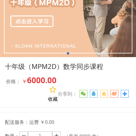
十年级（MPM2D）数学同步课程
6000.00
￥
价格：
分享到：
收藏
配送服务：
运费 ￥0.00