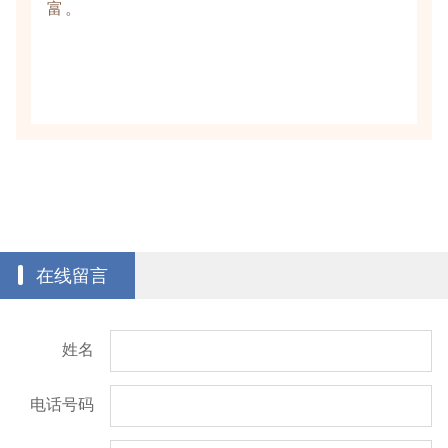
富。
在线留言
姓名
电话号码