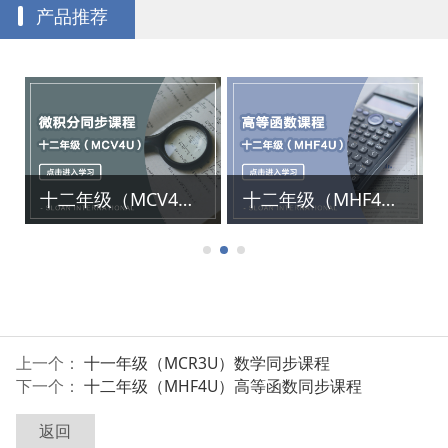
产品推荐
十二年级（MCV4U）微积分同步课程
十二年级（MHF4U）高等函数同步课程
上一个：
十一年级（MCR3U）数学同步课程
下一个：
十二年级（MHF4U）高等函数同步课程
返回