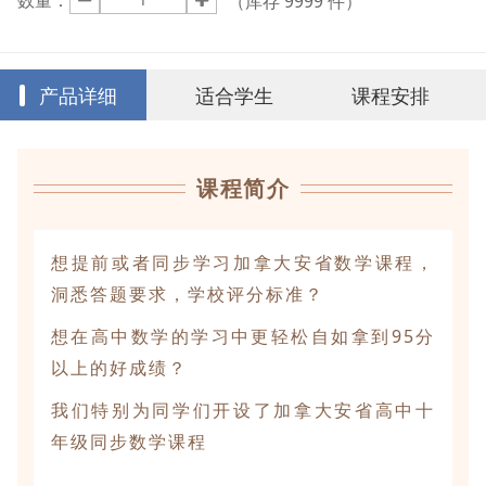
数量：
（库存
9999
件）
产品详细
适合学生
课程安排
课程简介
想提前或者同步学习加拿大安省数学课程，
洞悉答题要求，学校评分标准？
想在高中数学的学习中更轻松自如拿到95分
以上的好成绩？
我们特别为同学们开设了加拿大安省高中十
年级同步数学课程