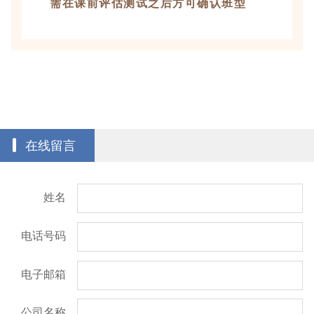
需在课前评估测试之后方可确认班型
在线留言
姓名
电话号码
电子邮箱
公司名称