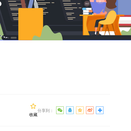
分享到：
收藏