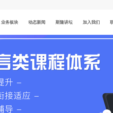
业务板块
动态新闻
斯隆讲坛
加入我们