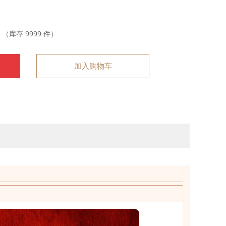
（库存
9999
件）
加入购物车