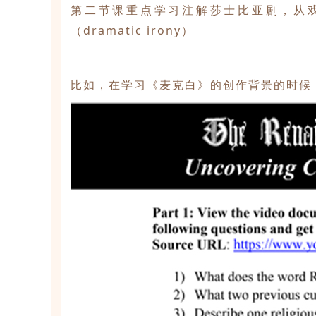
第二节课重点学习注解莎士比亚剧，从
（dramatic irony）
比如，在学习《麦克白》的创作背景的时候