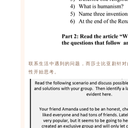
联系生活中遇到的问题，而莎士比亚剧针对
性开始思考。