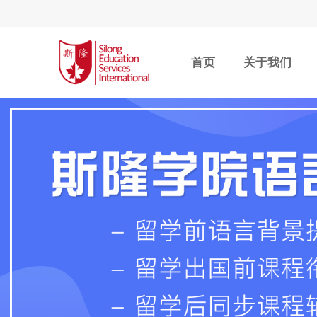
首页
关于我们