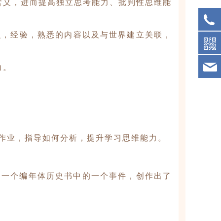
含义，进而提高独立思考能力、批判性思维能
的知识，经验，熟悉的内容以及与世界建立关联，
力。
作业，指导如何分析，提升学习思维能力。
过一个编年体历史书中的一个事件，创作出了