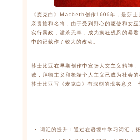
《麦克白》Macbeth创作1606年，
亲贵族和名将，由于受到野心的驱使和女巫
实行暴政，滥杀无辜，成为疯狂残忍的暴君
中的记载作了较大的改动。
莎士比亚在早期创作中宣扬人文主义精神，
败，拜物主义和极端个人主义已成为社会的
莎士比亚写《麦克白》有深刻的现实意义，
词汇的提升：通过在语境中学习词汇，