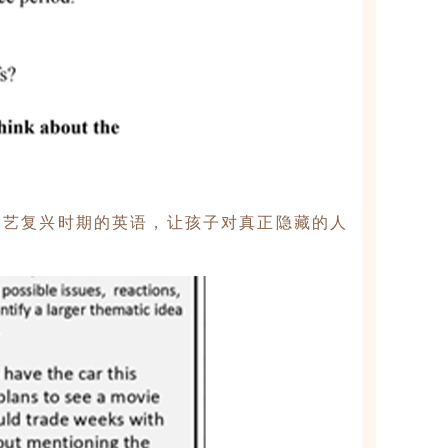
文艺复兴时期的英语，让孩子对真正隐藏的人