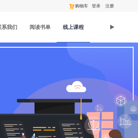
购物车
登录
注册
联系我们
阅读书单
线上课程
►