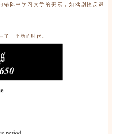
的铺陈中学习文学的要素，如戏剧性反讽
生了一个新的时代。