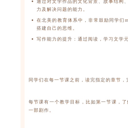
通过对文学作品的文化背景、故事结构
力及解决问题的能力。
在北美的教育体系中，非常鼓励同学们mak
搭建自己的思维。
写作能力的提升：通过阅读，学习文学
同学们在每一节课之前，读完指定的章节，
每节课有一个教学目标，比如第一节课，了
一部剧作。