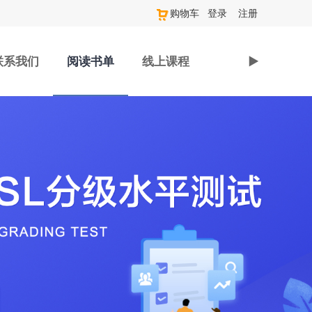
购物车
登录
注册
联系我们
阅读书单
线上课程
►