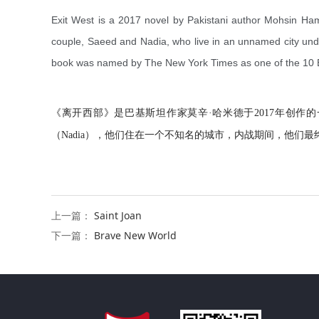
Exit West is a 2017 novel by Pakistani author Mohsin Ham
couple, Saeed and Nadia, who live in an unnamed city under
book was named by The New York Times as one of the 10 
《离开西部》是巴基斯坦作家莫辛·哈米德于2017年创作
（Nadia），他们住在一个不知名的城市，内战期间，他们最
上一篇：
Saint Joan
下一篇：
Brave New World