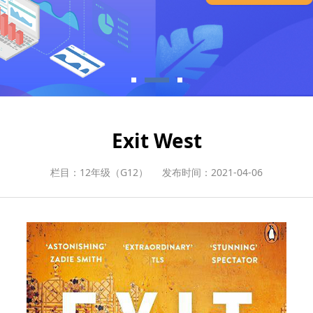
Exit West
栏目：12年级（G12）
发布时间：2021-04-06