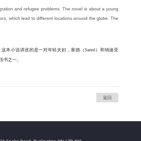
igration and refugee problems. The novel is about a young
rs, which lead to different locations around the globe. The
这本小说讲述的是一对年轻夫妇，塞德（Saeed）和纳迪亚
十佳书之一。
返回