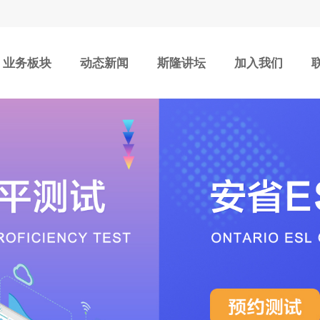
业务板块
动态新闻
斯隆讲坛
加入我们