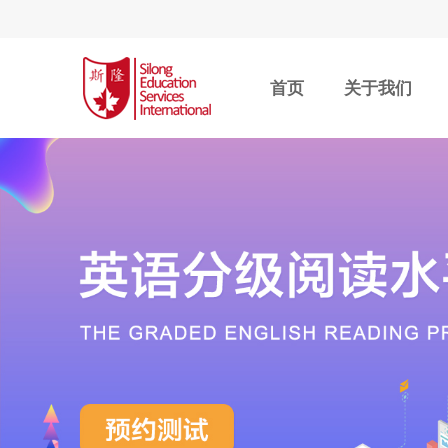
首页
关于我们