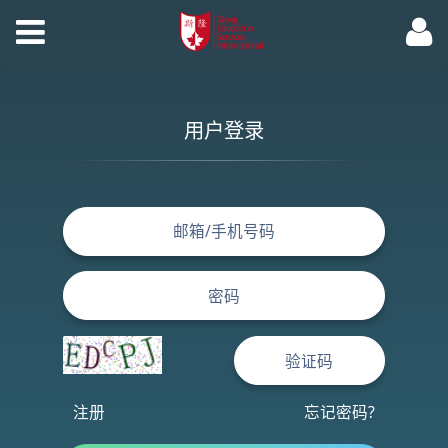
用户登录
注册
忘记密码?